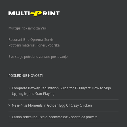
Multiprint - samo za Vas !
Racunari, Biro Oprema, Servis
Potrosni materijal, Toneri, Podrska
Sve sto je potrebno za vase poslovanje
POSLEDNJE NOVOSTI
Complete Betway Registration Guide for TZ Players: How to Sign
Up, Log In, and Start Playing
Near-Miss Moments in Golden Egg Of Crazy Chicken
Casino senza requisiti di scommessa: 7 scelte da provare