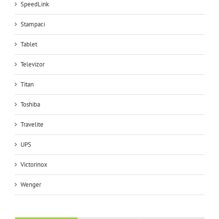
SpeedLink
Stampaci
Tablet
Televizor
Titan
Toshiba
Travelite
UPS
Victorinox
Wenger