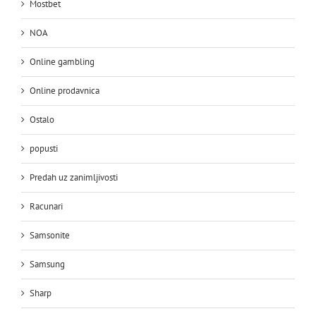
Mostbet
NOA
Online gambling
Online prodavnica
Ostalo
popusti
Predah uz zanimljivosti
Racunari
Samsonite
Samsung
Sharp