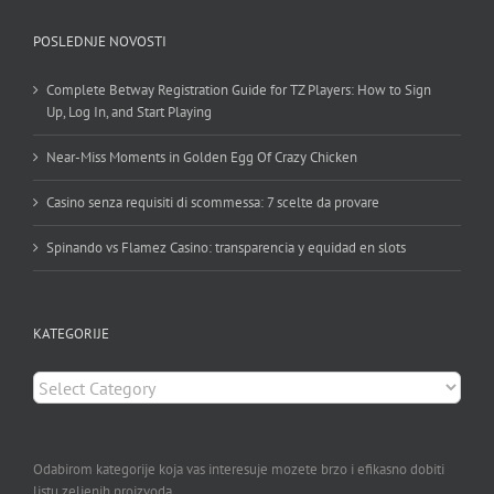
POSLEDNJE NOVOSTI
Complete Betway Registration Guide for TZ Players: How to Sign
Up, Log In, and Start Playing
Near-Miss Moments in Golden Egg Of Crazy Chicken
Casino senza requisiti di scommessa: 7 scelte da provare
Spinando vs Flamez Casino: transparencia y equidad en slots
KATEGORIJE
KATEGORIJE
Odabirom kategorije koja vas interesuje mozete brzo i efikasno dobiti
listu zeljenih proizvoda.