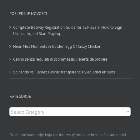
POSLEDNJE NOVOSTI
Complete Betway Registration Guide for TZ Players: How to Sign
Up, Log In, and Start Playing
Near-Miss Moments in Golden Egg Of Crazy Chicken
Casino senza requisiti di scommessa: 7 scelte da provare
Spinando vs Flamez Casino: transparencia y equidad en slots
KATEGORIJE
KATEGORIJE
Odabirom kategorije koja vas interesuje mozete brzo i efikasno dobiti