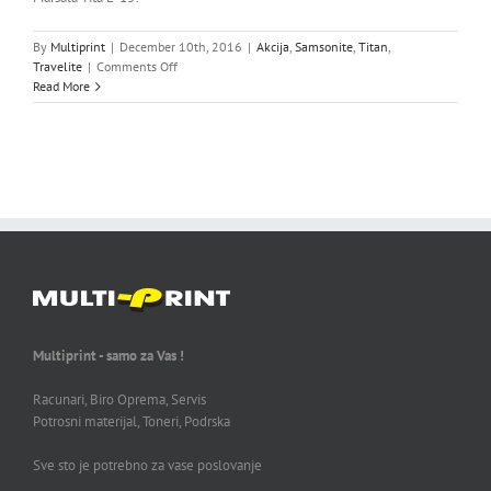
By
Multiprint
|
December 10th, 2016
|
Akcija
,
Samsonite
,
Titan
,
on
Travelite
|
Comments Off
NOVOGODISNJI
Read More
POPUSTI
Multiprint - samo za Vas !
Racunari, Biro Oprema, Servis
Potrosni materijal, Toneri, Podrska
Sve sto je potrebno za vase poslovanje