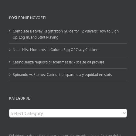
POSLEDNJE NOVOSTI
Complete Betway Registration Guide for TZ Players: How to Sign
Up, Log In, and Start Playing
Near-Miss Moments in Golden Egg Of Crazy Chicken
Casino senza requisiti di scommessa: 7 scelte da provare
Spinando vs Flamez Casino: transparencia y equidad en slots
KATEGORIJE
KATEGORIJE
Odabirom kategorije koja vas interesuje mozete brzo i efikasno dobiti