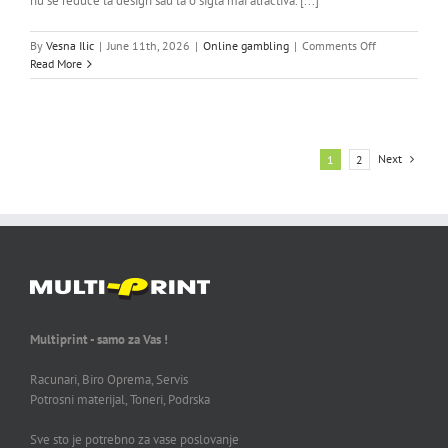
nu se reduce la design sau la o siglă mai atractivă. [...]
on
By
Vesna Ilic
|
June 11th, 2026
|
Online gambling
|
Comments Off
22bit
Read More
vs
Bets.io:
ce
înseamnă
fiecare
Next
1
2
cazino
Multiprint - samo za Vas !
Racunari, Biro Oprema, Servis
Potrosni materijal, Toneri, Podrska
Sve sto je potrebno za vase poslovanje