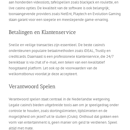
aan honderden videoslots, tafelspellen zoals blackjack en roulette, en
live casino opties. De kwaliteit van de software is ook belangrijk;
toonaangevende providers zoals NetEnt, Playtech en Evolution Gaming
staan garant voor een soepele en meeslepende game-ervaring.
Betalingen en Klantenservice
Snelle en veilige transacties zijn essentieel. De beste casino’s
ondersteunen populaire betaalmethoden zoals iDEAL, Trustly en
creditcards. Daarnaast is een professionele klantenservice, die 24/7
bereikbaar is via chat of e-mail, een teken van een kwalitatief
hoogstaand platform. Let ook op de voorwaarden van de
welkomstbonus voordat je deze accepteert.
Verantwoord Spelen
Verantwoord spelen staat centraal in de Nederlandse wetgeving.
Legale casino’s bieden uitgebreide tools aan om je speelgedrag onder
controle te houden, zoals stortingslimieten, tijdslimieten en de
mogelijkheid om jezelf uit te sluiten (Cruks). Onthoud dat gokken een
vorm van entertainment is, geen manier om geld te verdienen. Speel
altijd met mate.