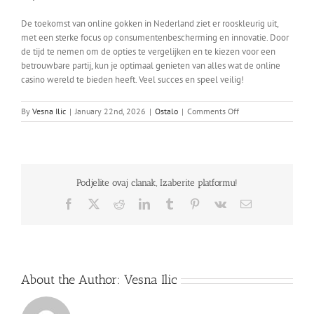
De toekomst van online gokken in Nederland ziet er rooskleurig uit,
met een sterke focus op consumentenbescherming en innovatie. Door
de tijd te nemen om de opties te vergelijken en te kiezen voor een
betrouwbare partij, kun je optimaal genieten van alles wat de online
casino wereld te bieden heeft. Veel succes en speel veilig!
on
By
Vesna Ilic
|
January 22nd, 2026
|
Ostalo
|
Comments Off
De
Beste
Online
Casino’s
van
Podjelite ovaj clanak, Izaberite platformu!
Nederland:
Een
Facebook
X
Reddit
LinkedIn
Tumblr
Pinterest
Vk
Email
Gids
voor
Spelers
About the Author:
Vesna Ilic