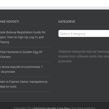
7
scelte
da
provare
NJE NOVOSTI
KATEGORIJE
KATEGORIJE
ete Betway Registration Guide for
ayers: How to Sign Up, Log In, and
 Playing
Odabirom kategorije koja vas interesuj
Miss Moments in Golden Egg Of
mozete brzo i efikasno dobiti listu zel
 Chicken
proizvoda.
o senza requisiti di scommessa: 7
e da provare
ndo vs Flamez Casino: transparencia
idad en slots
Copyright 2016
Multiprint doo Bar, Crna Gora
| Sva prava zadrzana