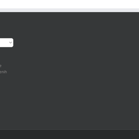
e
jenih