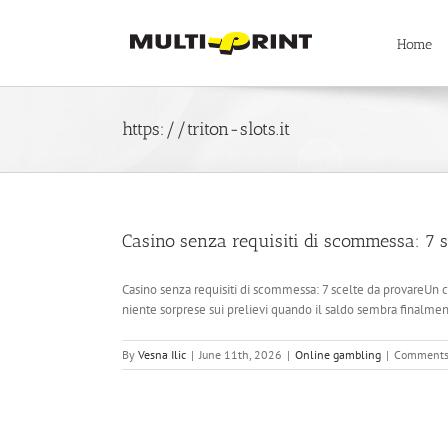
Skip
to
Home
content
https://triton-slots.it
Casino senza requisiti di scommessa: 7 s
Casino senza requisiti di scommessa: 7 scelte da provareUn c
niente sorprese sui prelievi quando il saldo sembra finalment
By
Vesna Ilic
|
June 11th, 2026
|
Online gambling
|
Comments