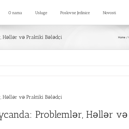
O nama
Usluge
Poslovne Jedinice
Novosti
 Həllər və Praktiki Bələdçi
Home
 Həllər və Praktiki Bələdçi
canda: Problemlər, Həllər və 