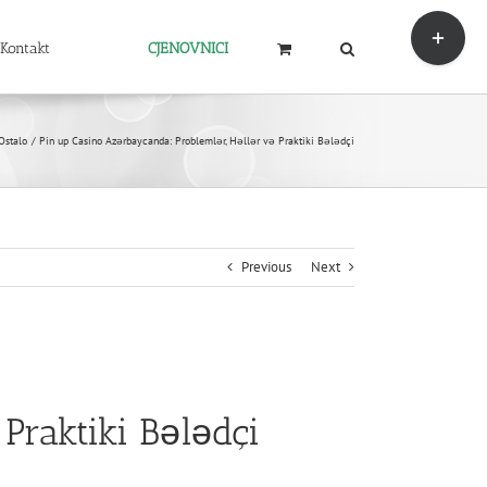
Toggle
Sliding
Kontakt
CJENOVNICI
Bar
Area
Ostalo
Pin up Casino Azərbaycanda: Problemlər, Həllər və Praktiki Bələdçi
Previous
Next
Praktiki Bələdçi