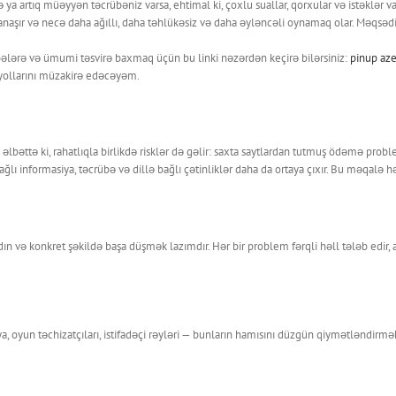
 ya artıq müəyyən təcrübəniz varsa, ehtimal ki, çoxlu suallar, qorxular və istəklə
 yanaşır və necə daha ağıllı, daha təhlükəsiz və daha əyləncəli oynamaq olar. Məqsəd
bələrə və ümumi təsvirə baxmaq üçün bu linki nəzərdən keçirə bilərsiniz:
pinup aze
 yollarını müzakirə edəcəyəm.
əlbəttə ki, rahatlıqla birlikdə risklər də gəlir: saxta saytlardan tutmuş ödəmə prob
lı informasiya, təcrübə və dillə bağlı çətinliklər daha da ortaya çıxır. Bu məqalə 
ın və konkret şəkildə başa düşmək lazımdır. Hər bir problem fərqli həll tələb edir, 
 oyun təchizatçıları, istifadəçi rəyləri — bunların hamısını düzgün qiymətləndirmək b