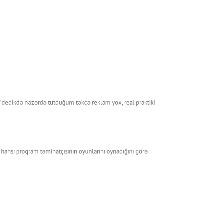
əll” dedikdə nəzərdə tutduğum təkcə reklam yox, real praktiki
i hansı proqram təminatçısının oyunlarını oynadığını görə