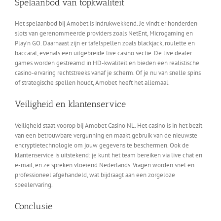
Spelaanbod van topkwaliteit
Het spelaanbod bij Amobet is indrukwekkend. Je vindt er honderden
slots van gerenommeerde providers zoals NetEnt, Microgaming en
Play’n GO. Daarnaast zijn er tafelspellen zoals blackjack, roulette en
baccarat, evenals een uitgebreide live casino sectie. De live dealer
games worden gestreamd in HD-kwaliteit en bieden een realistische
casino-ervaring rechtstreeks vanaf je scherm. Of je nu van snelle spins
of strategische spellen houdt, Amobet heeft het allemaal.
Veiligheid en klantenservice
Veiligheid staat voorop bij Amobet Casino NL. Het casino is in het bezit
van een betrouwbare vergunning en maakt gebruik van de nieuwste
encryptietechnologie om jouw gegevens te beschermen. Ook de
klantenservice is uitstekend: je kunt het team bereiken via live chat en
e-mail, en ze spreken vloeiend Nederlands. Vragen worden snel en
professioneel afgehandeld, wat bijdraagt aan een zorgeloze
speelervaring.
Conclusie